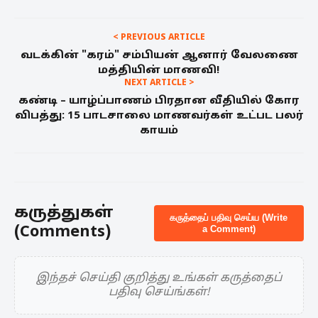
< PREVIOUS ARTICLE
வடக்கின் "கரம்" சம்பியன் ஆனார் வேலணை
மத்தியின் மாணவி!
NEXT ARTICLE >
கண்டி – யாழ்ப்பாணம் பிரதான வீதியில் கோர
விபத்து: 15 பாடசாலை மாணவர்கள் உட்பட பலர்
காயம்
கருத்துகள்
கருத்தைப் பதிவு செய்ய (Write
(Comments)
a Comment)
இந்தச் செய்தி குறித்து உங்கள் கருத்தைப்
பதிவு செய்ங்கள்!