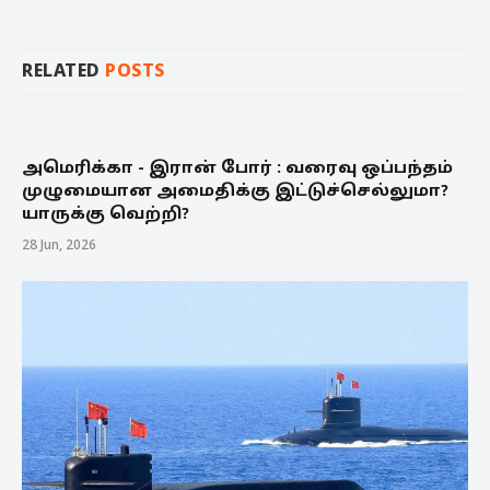
RELATED
POSTS
அமெரிக்கா - இரான் போர் : வரைவு ஒப்பந்தம்
முழுமையான அமைதிக்கு இட்டுச்செல்லுமா?
யாருக்கு வெற்றி?
28 Jun, 2026