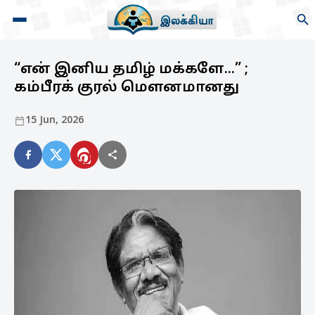
“என் இனிய தமிழ் மக்களே...” ;
கம்பீரக் குரல் மௌனமானது
15 Jun, 2026