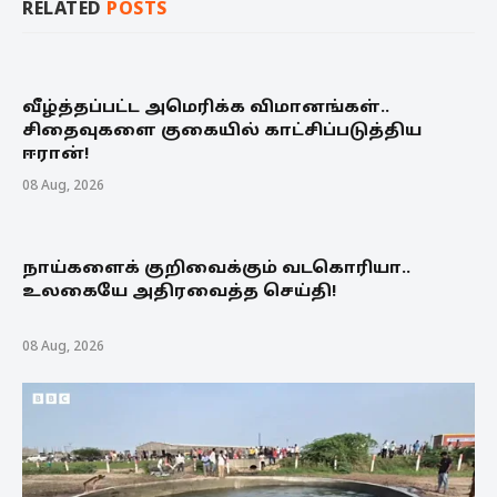
RELATED
POSTS
வீழ்த்தப்பட்ட அமெரிக்க விமானங்கள்..
சிதைவுகளை குகையில் காட்சிப்படுத்திய
ஈரான்!
08 Aug, 2026
நாய்களைக் குறிவைக்கும் வடகொரியா..
உலகையே அதிரவைத்த செய்தி!
08 Aug, 2026