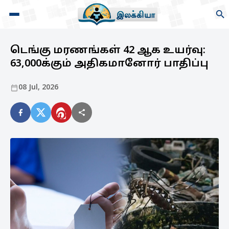
டெங்கு மரணங்கள் 42 ஆக உயர்வு:
63,000க்கும் அதிகமானோர் பாதிப்பு
08 Jul, 2026