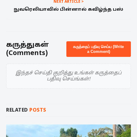
NEXT ARTICLE >
நுவரெலியாவில் பின்னால் கவிழ்ந்த பஸ்
கருத்துகள்
கருத்தைப் பதிவு செய்ய (Write
(Comments)
a Comment)
இந்தச் செய்தி குறித்து உங்கள் கருத்தைப்
பதிவு செய்ங்கள்!
RELATED
POSTS