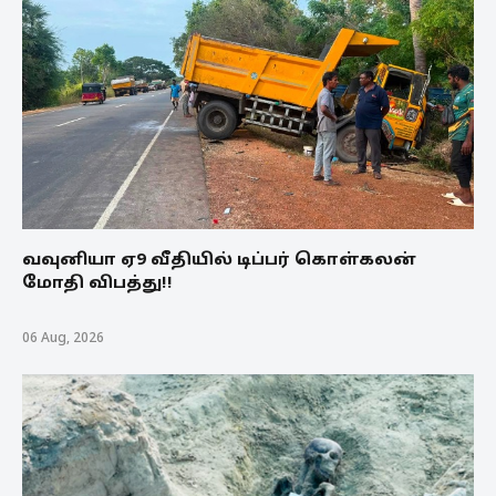
வவுனியா ஏ9 வீதியில் டிப்பர் கொள்கலன்
மோதி விபத்து!!
06 Aug, 2026