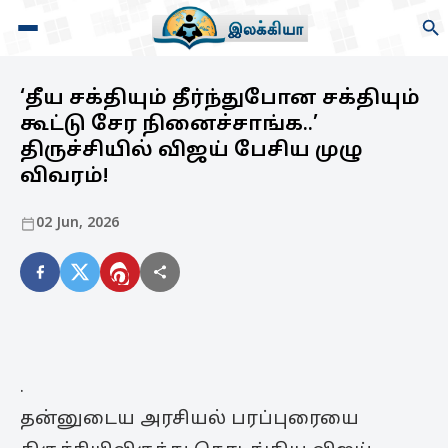
‘தீய சக்தியும் தீர்ந்துபோன சக்தியும்
கூட்டு சேர நினைச்சாங்க..’
திருச்சியில் விஜய் பேசிய முழு
விவரம்!
02 Jun, 2026
.
தன்னுடைய அரசியல் பரப்புரையை