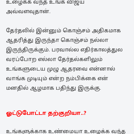
உழைக்க வந்த உங்க விஜய்
அவ்வளவுதான்.
தேர்தலில் இன்னும் கொஞ்சம் அதிகமாக
ஆதரித்து இருந்தா கொஞ்சம் நல்லா
இருந்திருக்கும். பரவால்ல எதிர்காலத்துல
வரப்போற எல்லா தேர்தல்களிலும்
உங்களுடைய முழு ஆதரவை என்னால்
வாங்க முடியும் என்ற நம்பிக்கை என்
மனதில் ஆழமாக பதிந்து இருக்கு.
ஓட்டுபோட்டா தற்குறியா..?
உங்களுக்காக உண்மையா உழைக்க வந்த