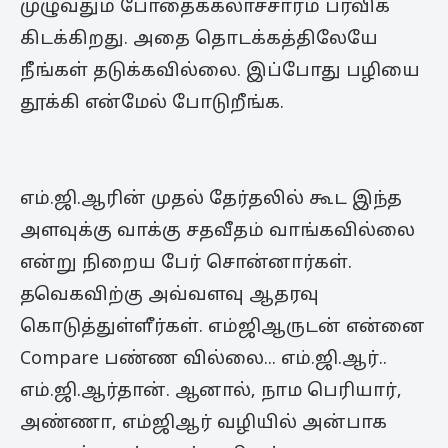
முழுவதும் போதைக்கலாச்சாரம் பரவிக்
கிடக்கிறது. அதை தொடக்கத்திலேயே
நீங்கள் தடுக்கவில்லை. இப்போது பழியை
தூக்கி என்மேல் போடுறீங்க.
எம்.ஜி.ஆரின் முதல் தேர்தலில் கூட இந்த
அளவுக்கு வாக்கு சதவீதம் வாங்கவில்லை
என்று நிறைய பேர் சொன்னார்கள்.
தவெகவிற்கு அவ்வளவு ஆதரவு
கொடுத்துள்ளீர்கள். எம்ஜிஆருடன் என்னை
Compare பண்ண வில்லை... எம்.ஜி.ஆர்..
எம்.ஜி.ஆர்தான். ஆனால், நாம பெரியார்,
அண்ணா, எம்ஜிஆர் வழியில் அன்பாக