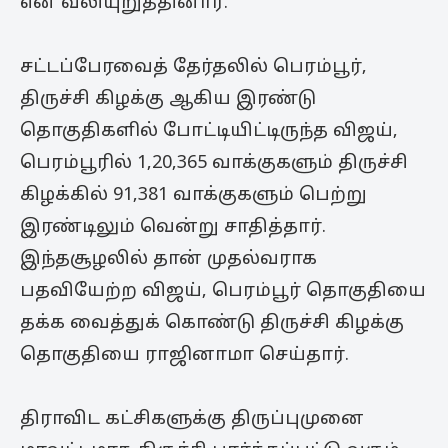
என வலியுறுத்தினார்.
சட்டப்பேரவைத் தேர்தலில் பெரம்பூர்,
திருச்சி கிழக்கு ஆகிய இரண்டு
தொகுதிகளில் போட்டியிட்டிருந்த விஜய்,
பெரம்பூரில் 1,20,365 வாக்குகளும் திருச்சி
கிழக்கில் 91,381 வாக்குகளும் பெற்று
இரண்டிலும் வென்று சாதித்தார்.
இந்தசூழலில் தான் முதல்வராக
பதவியேற்ற விஜய், பெரம்பூர் தொகுதியை
தக்க வைத்துக் கொண்டு திருச்சி கிழக்கு
தொகுதியை ராஜினாமா செய்தார்.
திராவிட கட்சிகளுக்கு திருப்புமுனை