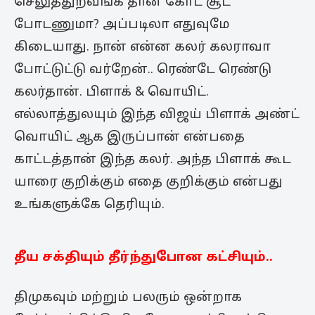
செலுத்துறவங்க தான் கோட் சூட்
போடணுமா? அப்படிலா எதுவுமே
கிடையாது. நான் என்ன கலர் கலராவா
போட்டுட்டு வர்றேன்.. ரெண்டே ரெண்டு
கலர்தான். பிளாக் & வொயிட்.
எல்லாத்துலயும் இந்த விஜய் பிளாக் அண்ட்
வொயிட் ஆக இருப்பான் என்பதை
காட்டத்தான் இந்த கலர். அந்த பிளாக் கூட
யாரை குறிக்கும் எதை குறிக்கும் என்பது
உங்களுக்கே தெரியும்.
தீய சக்தியும் தீர்ந்துபோன கட்சியும்..
திமுகவும் மற்றும் பலரும் ஒன்றாக