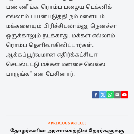
பண்ணீங்க. ரொம்ப பழைய டெக்னிக்
எல்லாம் பயன்படுத்தி நம்மளையும்
மக்களையும் பிரிச்சிடலாம்னு நெனச்சா
ஒருக்காலும் நடக்காது. மக்கள் எல்லாம்
ரொம்ப தெளிவாகிவிட்டார்கள்..
ஆக்கப்பூர்வமான எதிர்க்கட்சியா
செயல்பட்டு மக்கள் மனசை வெல்ல
பாருங்க” என பேசினார்.
< PREVIOUS ARTICLE
தோழர்களின் அரசாங்கத்தில் தேரர்களுக்கு