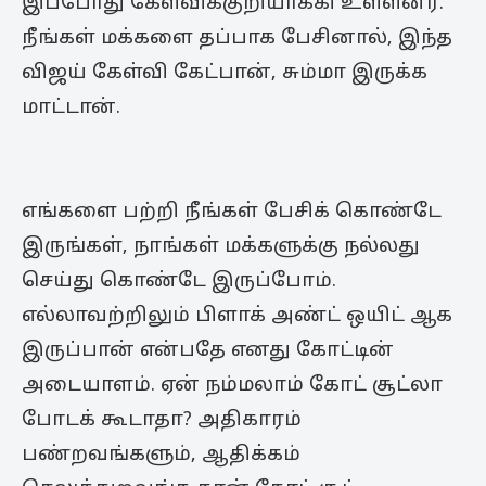
இப்போது கேள்விக்குறியாக்கி உள்ளனர்.
நீங்கள் மக்களை தப்பாக பேசினால், இந்த
விஜய் கேள்வி கேட்பான், சும்மா இருக்க
மாட்டான்.
எங்களை பற்றி நீங்கள் பேசிக் கொண்டே
இருங்கள், நாங்கள் மக்களுக்கு நல்லது
செய்து கொண்டே இருப்போம்.
எல்லாவற்றிலும் பிளாக் அண்ட் ஒயிட் ஆக
இருப்பான் என்பதே எனது கோட்டின்
அடையாளம். ஏன் நம்மலாம் கோட் சூட்லா
போடக் கூடாதா? அதிகாரம்
பண்றவங்களும், ஆதிக்கம்