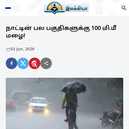
நாட்டின் பல பகுதிகளுக்கு 100 மி.மீ
மழை!
03 Jun, 2026