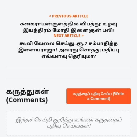
< PREVIOUS ARTICLE
கனகராயன்குளத்தில் விபத்து: உழவு
இயந்திரம் மோதி இளைஞன் பலி!
NEXT ARTICLE >
கூலி வேலை செய்து..ரூ.7 சம்பாதித்த
இளையராஜா! அவரது சொத்து மதிப்பு
எவ்வளவு தெரியுமா?
கருத்துகள்
கருத்தைப் பதிவு செய்ய (Write
(Comments)
a Comment)
இந்தச் செய்தி குறித்து உங்கள் கருத்தைப்
பதிவு செய்ங்கள்!