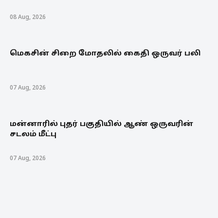
08 Aug, 2026
மெகசின் சிறை மோதலில் கைதி ஒருவர் பலி
07 Aug, 2026
மன்னாரில் புதர் பகுதியில் ஆண் ஒருவரின்
சடலம் மீட்பு
07 Aug, 2026