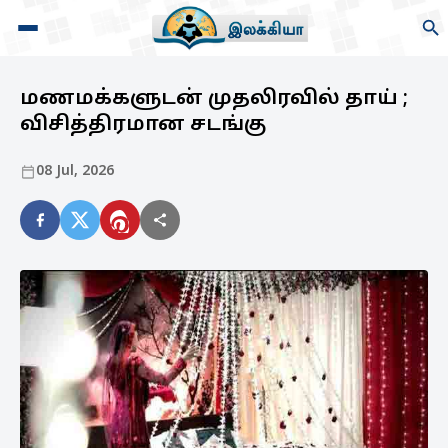
மணமக்களுடன் முதலிரவில் தாய் ;
விசித்திரமான சடங்கு
08 Jul, 2026