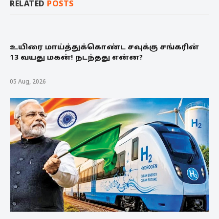
RELATED
POSTS
உயிரை மாய்த்துக்கொண்ட சவுக்கு சங்கரின்
13 வயது மகன்! நடந்தது என்ன?
05 Aug, 2026