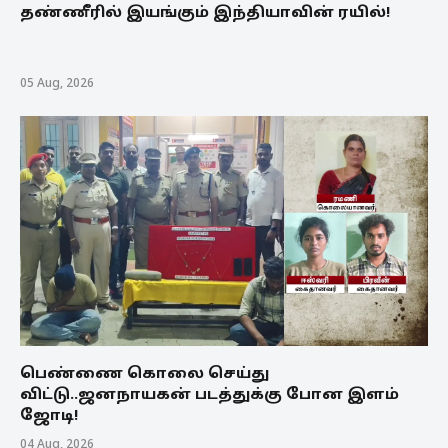
தண்ணீரில் இயங்கும் இந்தியாவின் ரயில்!
05 Aug, 2026
பெண்ணை கொலை செய்து
விட்டு..ஜனநாயகன் படத்துக்கு போன இளம்
ஜோடி!
04 Aug, 2026