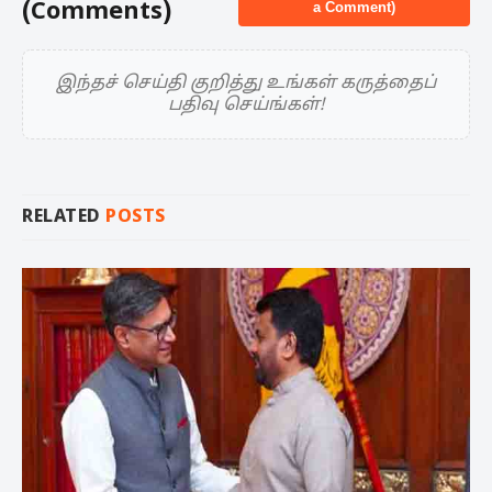
(Comments)
a Comment)
இந்தச் செய்தி குறித்து உங்கள் கருத்தைப்
பதிவு செய்ங்கள்!
RELATED
POSTS