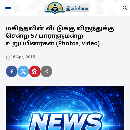
மகிந்தவின் வீட்டுக்கு விருந்துக்கு
சென்ற 57 பாராளுமன்ற
உறுப்பினர்கள் (Photos, video)
16 Apr, 2015