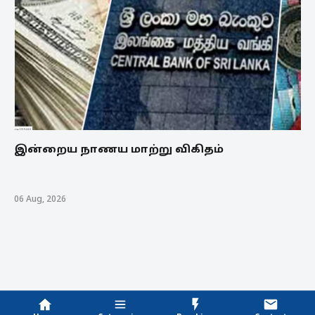
இன்றைய நாணய மாற்று விகிதம்
06 Aug, 2026