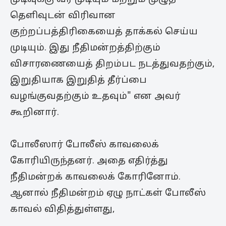
தெளிவுடன் விரிவான
குற்றப்பத்திரிகையைத் தாக்கல் செய்ய
முடியும். இது நீதிமன்றத்திற்கும்
விசாரணையைத் திறம்பட நடத்துவதற்கும்,
இறுதியாக இறுதித் தீர்ப்பை
வழங்குவதற்கும் உதவும்" என அவர்
கூறினார்.
போலீஸார் போலீஸ் காவலைக்
கோரியிருந்தனர். அதை எதிர்த்து
நீதிமன்றக் காவலைக் கோரினோம்.
ஆனால் நீதிமன்றம் ஏழு நாட்கள் போலீஸ்
காவல் விதித்துள்ளது,