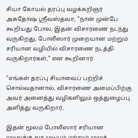
சியா கோயல் தரப்பு வழக்கறிஞர்
அசுதோஷ் ஸ்ரீவஸ்தவா, "நான் முன்பே
கூறியது போல, இதன் விசாரணை நடந்து
வருகிறது, போலீஸார் முறையான மற்றும்
சரியான வழியில் விசாரணை நடத்தி
வருகிறார்கள்," என கூறினார்.
"எங்கள் தரப்பு சியாவைப் பற்றிச்
சொல்வதானால், விசாரணை அமைப்பிற்கு
அவர் அனைத்து வழிகளிலும் ஒத்துழைப்பு
அளித்து வருகிறார்,
இதன் மூலம் போலீஸார் சரியான
முடிவுக்கு வர முடியும் மற்றும் முழுத்