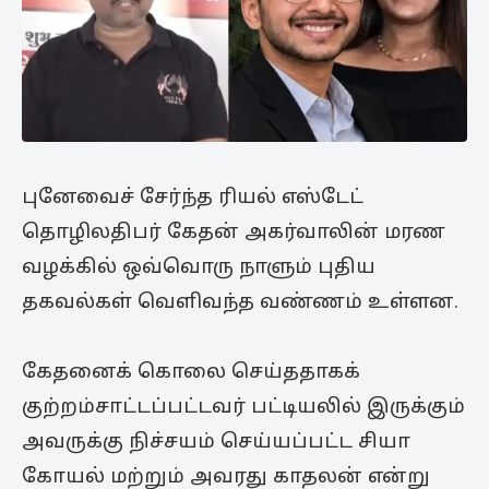
புனேவைச் சேர்ந்த ரியல் எஸ்டேட்
தொழிலதிபர் கேதன் அகர்வாலின் மரண
வழக்கில் ஒவ்வொரு நாளும் புதிய
தகவல்கள் வெளிவந்த வண்ணம் உள்ளன.
கேதனைக் கொலை செய்ததாகக்
குற்றம்சாட்டப்பட்டவர் பட்டியலில் இருக்கும்
அவருக்கு நிச்சயம் செய்யப்பட்ட சியா
கோயல் மற்றும் அவரது காதலன் என்று