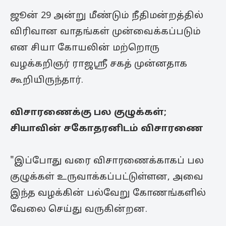
ஜூன் 29 அன்று மீண்டும் நீதிமன்றத்தில்
விரிவான வாதங்கள் முன்வைக்கப்படும்
என சியா கோயலின் மற்றொரு
வழக்கறிஞர் ராஜஸ்ரீ சகத் முன்னதாக
கூறியிருந்தார்.
விசாரணைக்கு பல குழுக்கள்;
சியாவின் சகோதரனிடம் விசாரணை
"இப்போது வரை விசாரணைக்காகப் பல
குழுக்கள் உருவாக்கப்பட்டுள்ளன, அவை
இந்த வழக்கின் பல்வேறு கோணங்களில்
வேலை செய்து வருகின்றன.