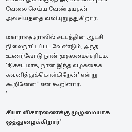
வேலை செய்ய வேண்டியதன்
அவசியத்தை வலியுறுத்துகிறார்.
மகாராஷ்டிராவில் சட்டத்தின் ஆட்சி
நிலைநாட்டப்பட வேண்டும், அந்த
உணர்வோடு நான் முதலமைச்சரிடம்,
'நிச்சயமாக, நான் இந்த வழக்கைக்
கவனித்துக்கொள்கிறேன்' என்று
கூறினேன்" என கூறினார்.
'
சியா விசாரணைக்கு முழுமையாக
ஒத்துழைக்கிறார்'