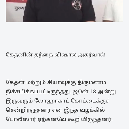
கேதனின் தந்தை விஷால் அகர்வால்
கேதன் மற்றும் சியாவுக்கு திருமணம்
நிச்சயிக்கப்பட்டிருந்தது. ஜூன் 18 அன்று
இருவரும் லோஹாகாட் கோட்டைக்குச்
சென்றிருந்தனர் என இந்த வழக்கில்
போலீஸார் ஏற்கனவே கூறியிருந்தனர்.