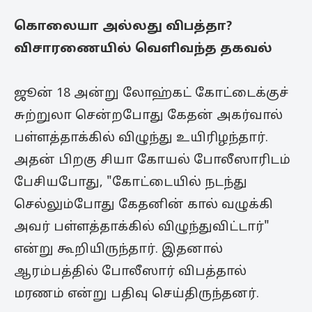
கொலையா அல்லது விபத்தா?
விசாரணையில் வெளிவந்த தகவல்
ஜூன் 18 அன்று லோஹ்கட் கோட்டைக்குச்
சுற்றுலா சென்றபோது கேதன் அகர்வால்
பள்ளத்தாக்கில் விழுந்து உயிரிழந்தார்.
அதன் பிறகு சியா கோயல் போலீஸாரிடம்
பேசியபோது, "கோட்டையில் நடந்து
செல்லும்போது கேதனின் கால் வழுக்கி
அவர் பள்ளத்தாக்கில் விழுந்துவிட்டார்"
என்று கூறியிருந்தார். இதனால்
ஆரம்பத்தில் போலீஸார் விபத்தால்
மரணம் என்று பதிவு செய்திருந்தனர்.