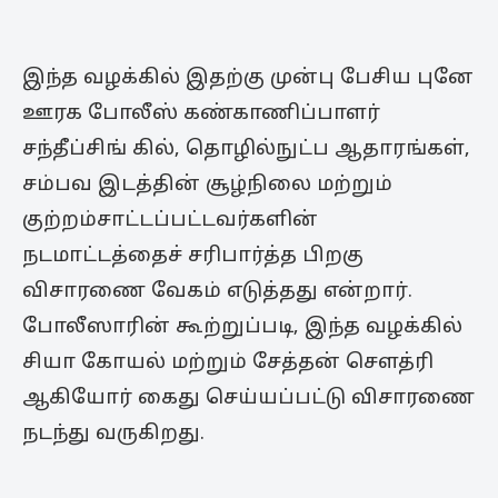
இந்த வழக்கில் இதற்கு முன்பு பேசிய புனே
ஊரக போலீஸ் கண்காணிப்பாளர்
சந்தீப்சிங் கில், தொழில்நுட்ப ஆதாரங்கள்,
சம்பவ இடத்தின் சூழ்நிலை மற்றும்
குற்றம்சாட்டப்பட்டவர்களின்
நடமாட்டத்தைச் சரிபார்த்த பிறகு
விசாரணை வேகம் எடுத்தது என்றார்.
போலீஸாரின் கூற்றுப்படி, இந்த வழக்கில்
சியா கோயல் மற்றும் சேத்தன் சௌத்ரி
ஆகியோர் கைது செய்யப்பட்டு விசாரணை
நடந்து வருகிறது.