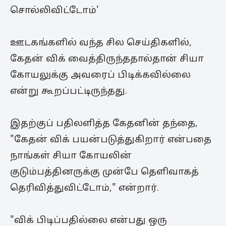
சொல்லிவிட்டோம்'
ஊடகங்களில் வந்த சில செய்திகளில்,
கேதன் விக் வைத்திருந்ததால்தான் சியா
கோயலுக்கு அவரைப் பிடிக்கவில்லை
என்று கூறப்பட்டிருந்தது.
இதற்குப் பதிலளித்த கேதனின் தந்தை,
"கேதன் விக் பயன்படுத்துகிறார் என்பதை
நாங்கள் சியா கோயலின்
குடும்பத்தினருக்கு முன்பே தெளிவாகத்
தெரிவித்துவிட்டோம்," என்றார்.
"விக் பிடிப்பதில்லை என்பது ஒரு