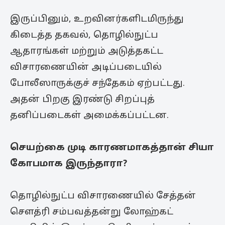
இருப்பினும், உறவினர்களிடமிருந்து
கிடைத்த தகவல், தொழில்நுட்ப
ஆதாரங்கள் மற்றும் அடுத்தகட்ட
விசாரணையின் அடிப்படையில்
போலீஸாருக்குச் சந்தேகம் ஏற்பட்டது.
அதன் பிறகு இரண்டு சிறப்புத்
தனிப்படைகள் அமைக்கப்பட்டன.
செயற்கை முடி காரணமாகத்தான் சியா
கோபமாக இருந்தாரா?
தொழில்நுட்ப விசாரணையில் சேத்தன்
சௌத்ரி சம்பவத்தன்று லோஹ்கட்