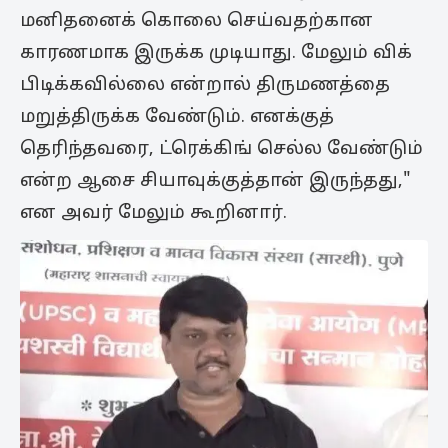
மனிதனைக் கொலை செய்வதற்கான
காரணமாக இருக்க முடியாது. மேலும் விக்
பிடிக்கவில்லை என்றால் திருமணத்தை
மறுத்திருக்க வேண்டும். எனக்குத்
தெரிந்தவரை, ட்ரெக்கிங் செல்ல வேண்டும்
என்ற ஆசை சியாவுக்குத்தான் இருந்தது,"
என அவர் மேலும் கூறினார்.