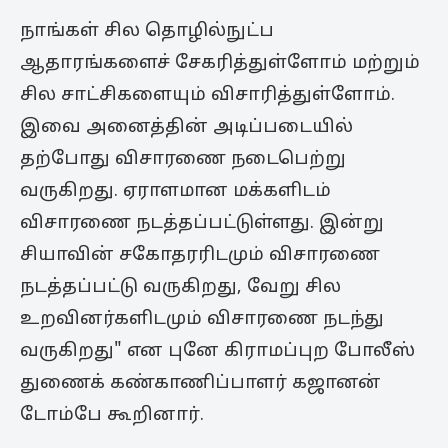
நாங்கள் சில தொழில்நுட்ப
ஆதாரங்களைச் சேகரித்துள்ளோம் மற்றும்
சில சாட்சிகளையும் விசாரித்துள்ளோம்.
இவை அனைத்தின் அடிப்படையில்
தற்போது விசாரணை நடைபெற்று
வருகிறது. ஏராளமான மக்களிடம்
விசாரணை நடத்தப்பட்டுள்ளது. இன்று
சியாவின் சகோதரரிடமும் விசாரணை
நடத்தப்பட்டு வருகிறது, வேறு சில
உறவினர்களிடமும் விசாரணை நடந்து
வருகிறது" என புனே கிராமப்புற போலீஸ்
துணைக் கண்காணிப்பாளர் கஜானன்
டோம்பே கூறினார்.