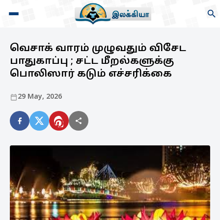
வெசாக் வாரம் முழுவதும் விசேட
பாதுகாப்பு ; சட்ட மீறல்களுக்கு
பொலிஸார் கடும் எச்சரிக்கை
29 May, 2026