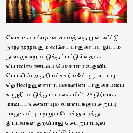
வெசாக் பண்டிகை காலத்தை முன்னிட்டு
நாடு முழுவதும் விசேட பாதுகாப்பு திட்டம்
நடைமுறைப்படுத்தப்பட்டுள்ளதாக
பொலிஸ் ஊடகப் பேச்சாளர் உதவிப்
பொலிஸ் அத்தியட்சகர் எஃப். யூ. வுட்லர்
தெரிவித்துள்ளார். மக்களின் பாதுகாப்பை
உறுதிப்படுத்தும் வகையில், 25 நிர்வாக
மாவட்டங்களையும் உள்ளடக்கும் சிறப்பு
பாதுகாப்பு மற்றும் போக்குவரத்து
திட்டங்கள் தற்போது செயற்பாட்டில்