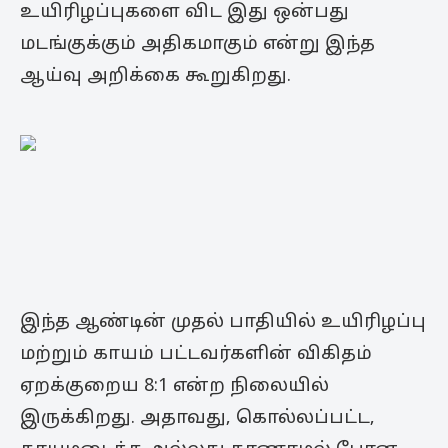
உயிரிழப்புகளை விட இது ஒன்பது
மடங்குக்கும் அதிகமாகும் என்று இந்த
ஆய்வு அறிக்கை கூறுகிறது.
இந்த ஆண்டின் முதல் பாதியில் உயிரிழப்பு
மற்றும் காயம் பட்டவர்களின் விகிதம்
ஏறக்குறைய 8:1 என்ற நிலையில்
இருக்கிறது. அதாவது, கொல்லப்பட்ட,