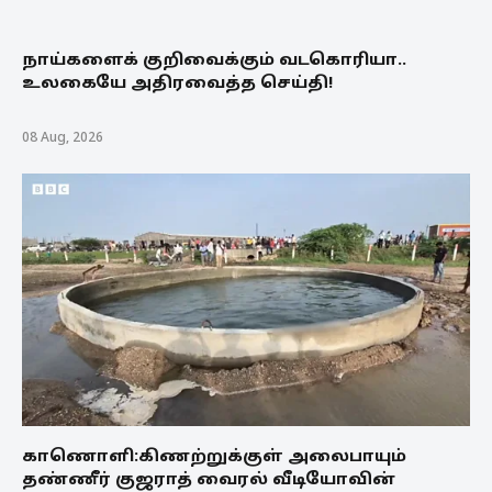
நாய்களைக் குறிவைக்கும் வடகொரியா..
உலகையே அதிரவைத்த செய்தி!
08 Aug, 2026
காணொளி:கிணற்றுக்குள் அலைபாயும்
தண்ணீர் குஜராத் வைரல் வீடியோவின்