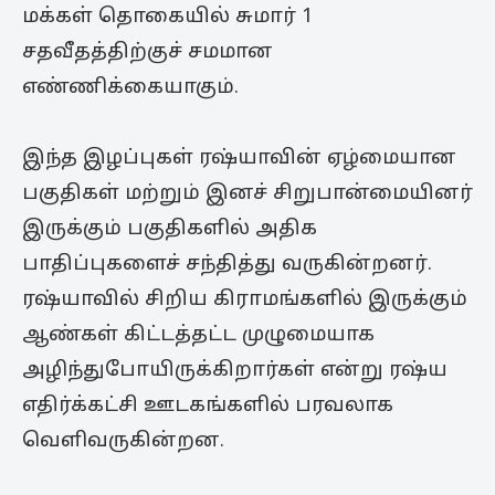
மக்கள் தொகையில் சுமார் 1
சதவீதத்திற்குச் சமமான
எண்ணிக்கையாகும்.
இந்த இழப்புகள் ரஷ்யாவின் ஏழ்மையான
பகுதிகள் மற்றும் இனச் சிறுபான்மையினர்
இருக்கும் பகுதிகளில் அதிக
பாதிப்புகளைச் சந்தித்து வருகின்றனர்.
ரஷ்யாவில் சிறிய கிராமங்களில் இருக்கும்
ஆண்கள் கிட்டத்தட்ட முழுமையாக
அழிந்துபோயிருக்கிறார்கள் என்று ரஷ்ய
எதிர்க்கட்சி ஊடகங்களில் பரவலாக
வெளிவருகின்றன.