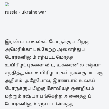
russia - ukraine war
இரண்டாம் உலகப் போருக்குப் பிறகு
அமெரிக்கா பங்கேற்ற அனைத்துப்
போர்களிலும் ஏற்பட்ட மொத்த
உயிரிழப்புகளை விட, உக்ரைனில் ரஷ்யா
சந்தித்துள்ள உயிரிழப்புகள் நான்கு மடங்கு
அதிகம். அதேபோல், இரண்டாம் உலகப்
போருக்குப் பிறகு சோவியத் ஒன்றியம்
மற்றும் ரஷ்யா பங்கேற்ற அனைத்துப்
போர்களிலும் ஏற்பட்ட மொத்த