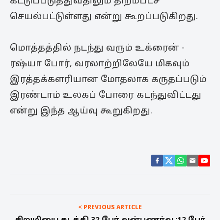
கட்டுப்படுத்துவதிலும் திறம்படச்
செயல்பட்டுள்ளது என்று கூறப்படுகிறது.
மொத்தத்தில் நடந்து வரும் உக்ரைன் -
ரஷ்யா போர், ​​வரலாற்றிலேயே மிகவும்
இரத்தக்களரியான மோதலாக கருதப்படும்
இரண்டாம் உலகப் போரை கடந்துவிட்டது
என்று இந்த ஆய்வு கூறுகிறது.
< PREVIOUS ARTICLE