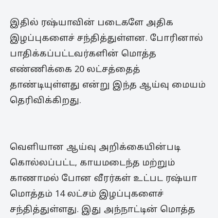
இதில் ரஷ்யாவின் படைகளே அதிக
இழப்புகளைச் சந்தித்துள்ளன. போரினால்
பாதிக்கப்பட்டவர்களின் மொத்த
எண்ணிக்கை 20 லட்சத்தைத்
தாண்டியுள்ளது என்று இந்த ஆய்வு மையம்
தெரிவிக்கிறது.
வெளியான ஆய்வு அறிக்கையின்படி
கொல்லப்பட்ட, காயமடைந்த மற்றும்
காணாமல் போன வீரர்கள் உட்பட ரஷ்யா
மொத்தம் 14 லட்சம் இழப்புகளைச்
சந்தித்துள்ளது. இது அந்நாட்டின் மொத்த