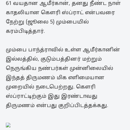
61 வயதான ஆமீர்கான், தனது நீண்ட நாள்
காதலியான கௌரி ஸ்ப்ராட் என்பவரை
நேற்று (ஜூலை 5) மும்பையில்
கரம்பிடித்தார்.
மும்பை பாந்த்ராவில் உள்ள ஆமீர்கானின்
இல்லத்தில், குடும்பத்தினர் மற்றும்
நெருங்கிய நண்பர்கள் முன்னிலையில்
இந்தத் திருமணம் மிக எளிமையான
முறையில் நடைபெற்றது. கௌரி
ஸ்ப்ராட்டிற்கும் இது இரண்டாவது
திருமணம் என்பது குறிப்பிடத்தக்கது.