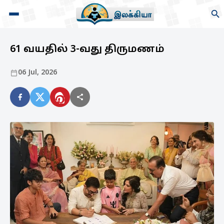
61 வயதில் 3-வது திருமணம்
06 Jul, 2026