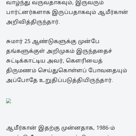
வாழ்ந்து வருவதாகவும், இருவரும்
பார்ட்னர்களாக இருப்பதாகவும் ஆமீர்கான்
அறிவித்திருந்தார்.
சுமார் 25 ஆண்டுகளுக்கு முன்பே
தங்களுக்குள் அறிமுகம் இருந்ததைச்
சுட்டிக்காட்டிய அவர், கௌரியைத்
திருமணம் செய்துகொள்ளப் போவதையும்
அப்போதே உறுதிப்படுத்தியிருந்தார்.
ஆமீர்கான் இதற்கு முன்னதாக, 1986-ம்