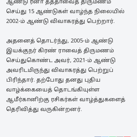
ஆண்டு ரீனா தத்தாவைத் திருமணம்
செய்து 15 ஆண்டுகள் வாழ்ந்த நிலையில்
2002-ம் ஆண்டு விவாகரத்து பெற்றார்.
அதனைத் தொடர்ந்து, 2005-ம் ஆண்டு
இயக்குநர் கிரண் ராவைத் திருமணம்
செய்துகொண்ட அவர், 2021-ம் ஆண்டு
அவரிடமிருந்து விவாகரத்து பெற்றுப்
பிரிந்தார். தற்போது தனது புதிய
வாழ்க்கையைத் தொடங்கியுள்ள
ஆமீர்கானிற்கு ரசிகர்கள் வாழ்த்துகளைத்
தெரிவித்து வருகின்றனர்.