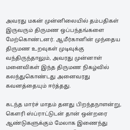
அவரது மகன் முன்னிலையில் தம்பதிகள்
இருவரும் திருமண ஒப்பந்தங்களை
மேற்கொண்டனர். ஆமீர்கானின் முந்தைய
திருமண உறவுகள் முடிவுக்கு
வந்திருந்தாலும், அவரது முன்னாள்
மனைவிகள் இந்த திருமண நிகழ்வில்
கலந்துகொண்டது அனைவரது
கவனத்தையும் ஈர்த்தது.
கடந்த மார்ச் மாதம் தனது பிறந்தநாளன்று,
கௌரி ஸ்ப்ராட்டுடன் தான் ஒன்றரை
ஆண்டுகளுக்கும் மேலாக இணைந்து