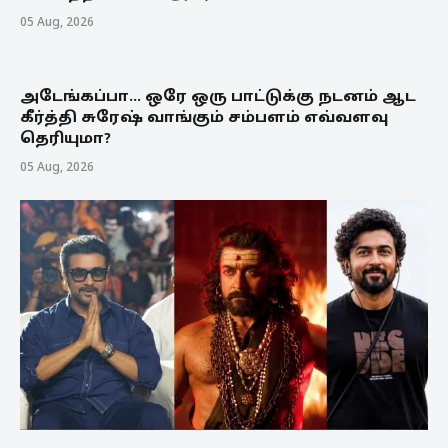
05 Aug, 2026
அடேங்கப்பா... ஒரே ஒரு பாட்டுக்கு நடனம் ஆட
கீர்த்தி சுரேஷ் வாங்கும் சம்பளம் எவ்வளவு
தெரியுமா?
05 Aug, 2026