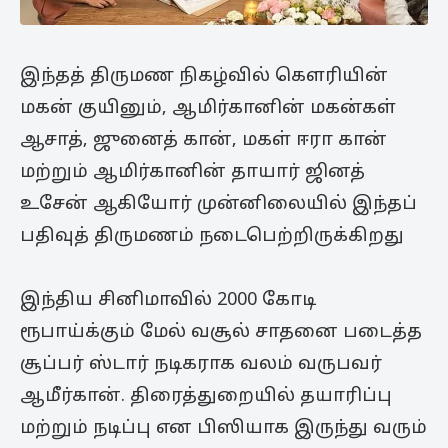
இந்தத் திருமண நிகழ்வில் கௌரியின்
மகன் குயினும், ஆமிர்கானின் மகன்கள்
ஆசாத், ஜுனைத் கான், மகள் ஈரா கான்
மற்றும் ஆமிர்கானின் தாயார் ஜினத்
உசேன் ஆகியோர் முன்னிலையில் இந்தப்
பதிவுத் திருமணம் நடைபெற்றிருக்கிறது
இந்திய சினிமாவில் 2000 கோடி
ரூபாய்க்கும் மேல் வசூல் சாதனை படைத்த
சூப்பர் ஸ்டார் நடிகராக வலம் வருபவர்
ஆமீர்கான். திரைத்துறையில் தயாரிப்பு
மற்றும் நடிப்பு என பிஸியாக இருந்து வரும்