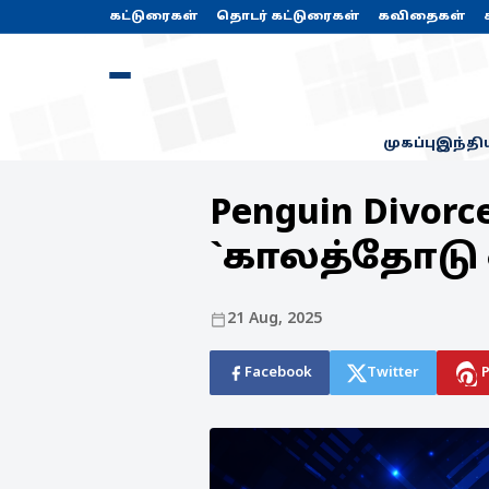
கட்டுரைகள்
தொடர் கட்டுரைகள்
கவிதைகள்
முகப்பு
இந்தி
Penguin Divor
`காலத்தோடு 
21 Aug, 2025
Facebook
Twitter
P