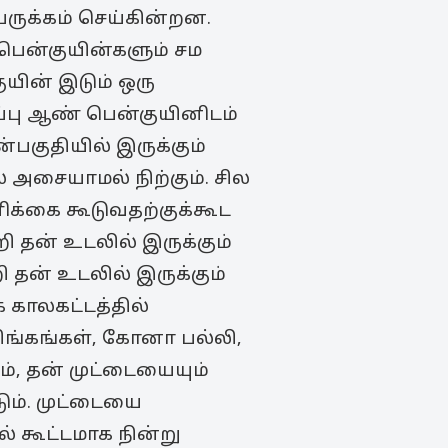
ெருக்கம் செய்கின்றன.
பென்குயின்களும் சம
யின் இடும் ஒரு
ப்பு ஆண் பென்குயினிடம்
பகுதியில் இருக்கும்
 அசையாமல் நிற்கும். சில
ிக்கை கூடுவதற்குக்கூட
ி தன் உடலில் இருக்கும்
தன் உடலில் இருக்கும்
 காலகட்டத்தில்
 சிங்கங்கள், கோனா பல்லி,
ும், தன் முட்டையையும்
ும். முட்டையை
் கூட்டமாக நின்று